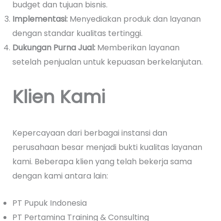
budget dan tujuan bisnis.
Implementasi:
Menyediakan produk dan layanan
dengan standar kualitas tertinggi.
Dukungan Purna Jual:
Memberikan layanan
setelah penjualan untuk kepuasan berkelanjutan.
Klien Kami
Kepercayaan dari berbagai instansi dan
perusahaan besar menjadi bukti kualitas layanan
kami. Beberapa klien yang telah bekerja sama
dengan kami antara lain:
PT Pupuk Indonesia
PT Pertamina Training & Consulting