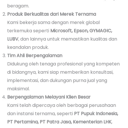
beragam.
Produk Berkualitas dari Merek Ternama
Kami bekerja sama dengan merek global
terkemuka seperti
Microsoft, Epson, GYMAGIC,
LUBV
, dan lainnya untuk memastikan kualitas dan
keandalan produk.
Tim Ahli Berpengalaman
Didukung oleh tenaga profesional yang kompeten
di bidangnya, kami siap memberikan konsultasi,
implementasi, dan dukungan purna jual yang
maksimal.
Berpengalaman Melayani Klien Besar
Kami telah dipercaya oleh berbagai perusahaan
dan instansi ternama, seperti
PT Pupuk Indonesia,
PT Pertamina, PT Patra Jasa, Kementerian LHK
,