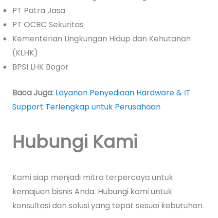
PT Patra Jasa
PT OCBC Sekuritas
Kementerian Lingkungan Hidup dan Kehutanan
(KLHK)
BPSI LHK Bogor
Baca Juga:
Layanan Penyediaan Hardware & IT
Support Terlengkap untuk Perusahaan
Hubungi Kami
Kami siap menjadi mitra terpercaya untuk
kemajuan bisnis Anda. Hubungi kami untuk
konsultasi dan solusi yang tepat sesuai kebutuhan.