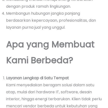
dengan produk ramah lingkungan.
Membangun hubungan jangka panjang
berdasarkan kepercayaan, profesionalitas, dan
layanan purna jual yang unggul.
Apa yang Membuat
Kami Berbeda?
Layanan Lengkap di Satu Tempat
Kami menyediakan beragam solusi dalam satu
atap, mulai dari hardware IT, software, desain
interior, hingga energi terbarukan. Klien tidak perlu
mencari vendor berbeda untuk kebutuhan yang