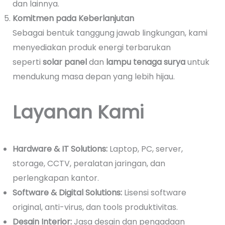
dan lainnya.
Komitmen pada Keberlanjutan
Sebagai bentuk tanggung jawab lingkungan, kami
menyediakan produk energi terbarukan
seperti
solar panel
dan
lampu tenaga surya
untuk
mendukung masa depan yang lebih hijau.
Layanan Kami
Hardware & IT Solutions:
Laptop, PC, server,
storage, CCTV, peralatan jaringan, dan
perlengkapan kantor.
Software & Digital Solutions:
Lisensi software
original, anti-virus, dan tools produktivitas.
Desain Interior:
Jasa desain dan pengadaan