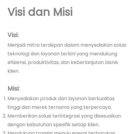
Visi dan Misi
Visi:
Menjadi mitra terdepan dalam menyediakan solusi
teknologi dan layanan terkini yang mendukung
efisiensi, produktivitas, dan keberlanjutan bisnis
klien.
Misi:
Menyediakan produk dan layanan berkualitas
tinggi dari merek ternama yang terpercaya.
Memberikan solusi terintegrasi yang disesuaikan
dengan kebutuhan spesifik setiap klien.
Mendukung transisi menuju energi terbarukan