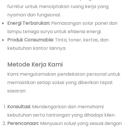
furnitur untuk menciptakan ruang kerja yang
nyaman dan fungsional.
Energi Terbarukan:
Pemasangan solar panel dan
lampu tenaga surya untuk efisiensi energi.
Produk Consumable:
Tinta, toner, kertas, dan
kebutuhan kantor lainnya.
Metode Kerja Kami
Kami mengutamakan pendekatan personal untuk
memastikan setiap solusi yang diberikan tepat
sasaran:
Konsultasi:
Mendengarkan dan memahami
kebutuhan serta tantangan yang dihadapi klien.
Perencanaan:
Menyusun solusi yang sesuai dengan