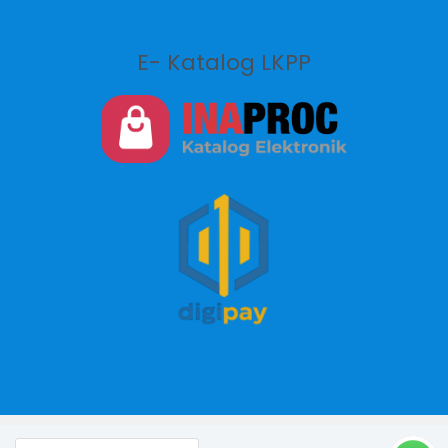
E- Katalog LKPP