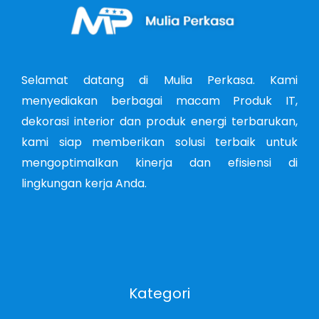
Selamat datang di Mulia Perkasa. Kami
menyediakan berbagai macam Produk IT,
dekorasi interior dan produk energi terbarukan,
kami siap memberikan solusi terbaik untuk
mengoptimalkan kinerja dan efisiensi di
lingkungan kerja Anda.
Kategori