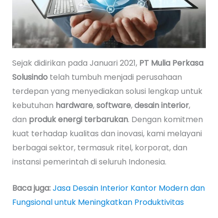
Sejak didirikan pada Januari 2021,
PT Mulia Perkasa
Solusindo
telah tumbuh menjadi perusahaan
terdepan yang menyediakan solusi lengkap untuk
kebutuhan
hardware
,
software
,
desain interior
,
dan
produk energi terbarukan
. Dengan komitmen
kuat terhadap kualitas dan inovasi, kami melayani
berbagai sektor, termasuk ritel, korporat, dan
instansi pemerintah di seluruh Indonesia.
Baca juga:
Jasa Desain Interior Kantor Modern dan
Fungsional untuk Meningkatkan Produktivitas