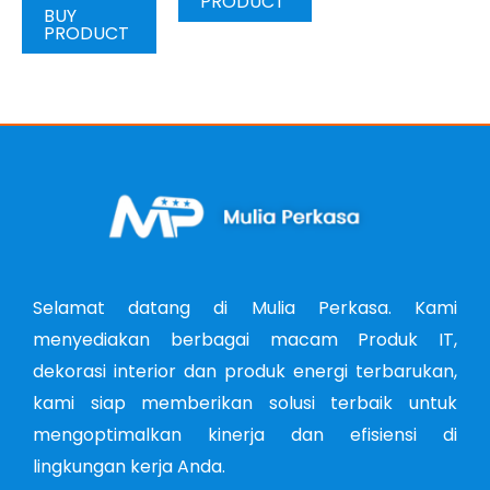
PRODUCT
BUY
PRODUCT
Selamat datang di Mulia Perkasa. Kami
menyediakan berbagai macam Produk IT,
dekorasi interior dan produk energi terbarukan,
kami siap memberikan solusi terbaik untuk
mengoptimalkan kinerja dan efisiensi di
lingkungan kerja Anda.