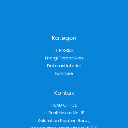
Kategori
IT Produk
Energi Terbarukan
Dekorasi Interior
Furniture
Kontak
HEAD OFFICE
Jl. Rusli Hakim No. 1B
Kelurahan Pejaten Barat,