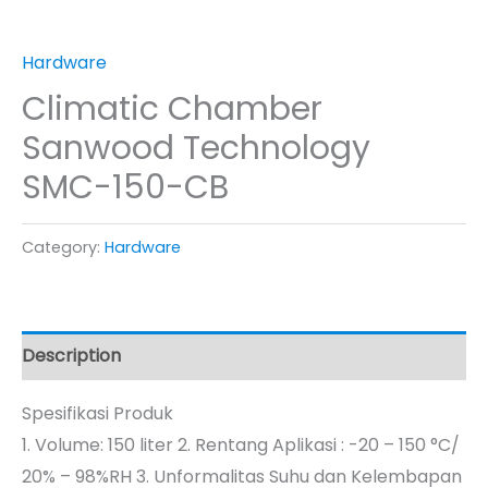
Hardware
Climatic Chamber
Sanwood Technology
SMC-150-CB
Category:
Hardware
Description
Spesifikasi Produk
1. Volume: 150 liter 2. Rentang Aplikasi : -20 – 150 °C/
20% – 98%RH 3. Unformalitas Suhu dan Kelembapan