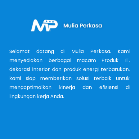
Selamat datang di Mulia Perkasa. Kami
menyediakan berbagai macam Produk IT,
dekorasi interior dan produk energi terbarukan,
kami siap memberikan solusi terbaik untuk
mengoptimalkan kinerja dan efisiensi di
lingkungan kerja Anda.