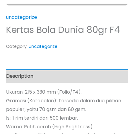
uncategorize
Kertas Bola Dunia 80gr F4
Category:
uncategorize
Description
Ukuran: 215 x 330 mm (Folio/F4).
Gramasi (Ketebalan): Tersedia dalam dua pilihan
populer, yaitu 70 gsm dan 80 gsm.
Isi: 1 rim terdiri dari 500 lembar.
Warna: Putih cerah (High Brightness).