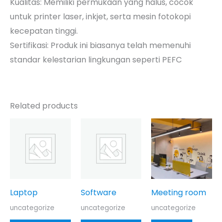
Kualitas: Memiliki permukaan yang halus, cocok
untuk printer laser, inkjet, serta mesin fotokopi
kecepatan tinggi.
Sertifikasi: Produk ini biasanya telah memenuhi
standar kelestarian lingkungan seperti PEFC
Related products
Laptop
Software
Meeting room
uncategorize
uncategorize
uncategorize