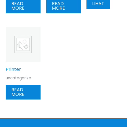
READ
READ
LIHAT
MORE
MORE
Printer
uncategorize
READ
MORE