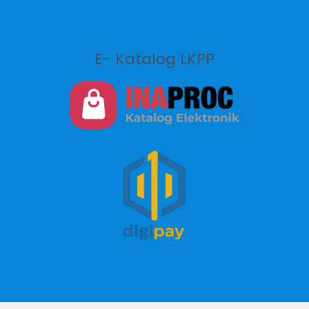
E- Katalog LKPP