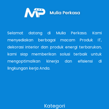
Selamat datang di Mulia Perkasa. Kami
menyediakan berbagai macam Produk IT,
dekorasi interior dan produk energi terbarukan,
kami siap memberikan solusi terbaik untuk
mengoptimalkan kinerja dan efisiensi di
lingkungan kerja Anda.
Kategori