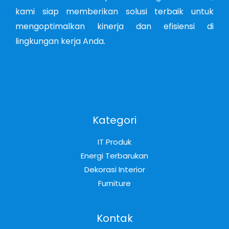
kami siap memberikan solusi terbaik untuk
mengoptimalkan kinerja dan efisiensi di
lingkungan kerja Anda.
Kategori
IT Produk
Energi Terbarukan
Dekorasi Interior
Furniture
Kontak