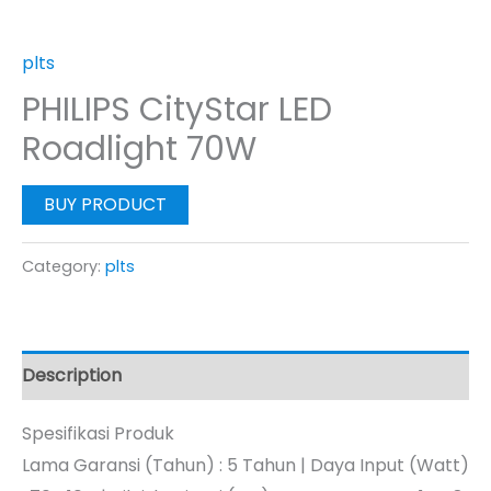
plts
PHILIPS CityStar LED
Roadlight 70W
BUY PRODUCT
Category:
plts
Description
Spesifikasi Produk
Lama Garansi (Tahun) : 5 Tahun | Daya Input (Watt)