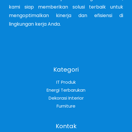
kami siap memberikan solusi terbaik untuk
mengoptimalkan kinerja dan efisiensi di
lingkungan kerja Anda.
Kategori
IT Produk
Energi Terbarukan
Dekorasi Interior
Furniture
Kontak