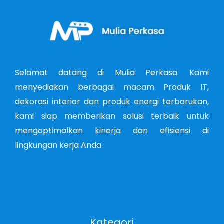
Selamat datang di Mulia Perkasa. Kami
menyediakan berbagai macam Produk IT,
dekorasi interior dan produk energi terbarukan,
kami siap memberikan solusi terbaik untuk
mengoptimalkan kinerja dan efisiensi di
lingkungan kerja Anda.
Kategori