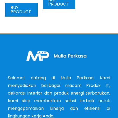
PRODUCT
BUY
PRODUCT
Selamat datang di Mulia Perkasa. Kami
menyediakan berbagai macam Produk IT,
dekorasi interior dan produk energi terbarukan,
kami siap memberikan solusi terbaik untuk
mengoptimalkan kinerja dan efisiensi di
lingkungan kerja Anda.