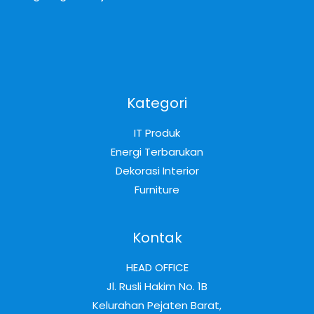
Kategori
IT Produk
Energi Terbarukan
Dekorasi Interior
Furniture
Kontak
HEAD OFFICE
Jl. Rusli Hakim No. 1B
Kelurahan Pejaten Barat,